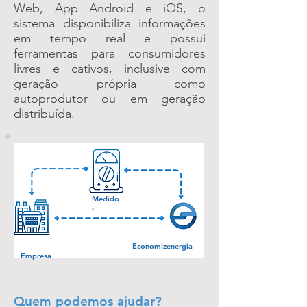
Web, App Android e iOS, o
sistema disponibiliza informações
em tempo real e possui
ferramentas para consumidores
livres e cativos, inclusive com
geração própria como
autoprodutor ou em geração
distribuída.
Medido
r
Economizenergia
Empresa
Quem podemos ajudar?