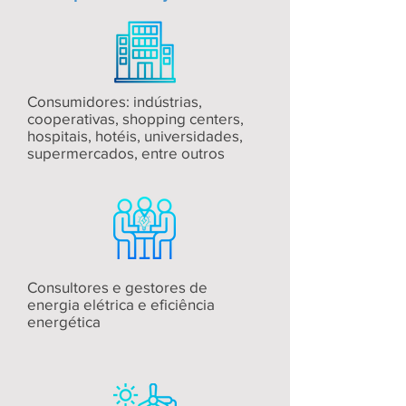
Consumidores: indústrias,
cooperativas, shopping centers,
hospitais, hotéis, universidades,
supermercados, entre outros
Consultores e gestores de
energia elétrica e eficiência
energética