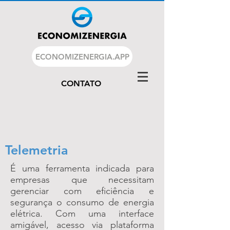
ECONOMIZENERGIA.APP
CONTATO
Telemetria
É uma ferramenta indicada para
empresas que necessitam
gerenciar com eficiência e
segurança o consumo de energia
elétrica. Com uma interface
amigável, acesso via plataforma